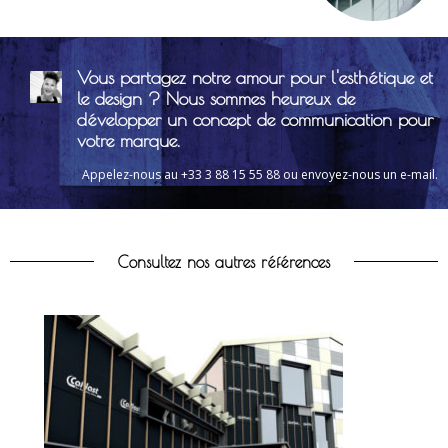
Vous partagez notre amour pour l'esthétique et
le design ? Nous sommes heureux de
développer un concept de communication pour
votre marque.
Appelez-nous au +33 3 88 15 55 88 ou envoyez-nous un e-mail.
Consultez nos autres références