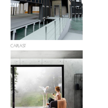
CAPLAST