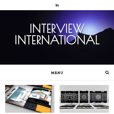
INTERVIEW
INTERNATIONAL
MENU