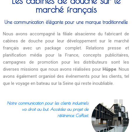
Les cabines de douche sur le
marché français
Une communication élégante pour une marque traditionnelle
Nous avons accompagné la filiale alsacienne du fabricant de
cabines de douche pour leur développement sur le marché
français avec un package complet. Relations presse et
planification média pour la France, concepts publicitaires,
campagnes de promotion pour les distributeurs sont les
diverses missions que nous avons réalisées pour
Hüppe
. Nous
avons également organisé des événements pour les clients, tel
que le voyage en bateau sur la Seine qui reste inoubliable.
Notre communication pour les clients industriels
va droit au but. Accédez au projet de
référence CaPlast.