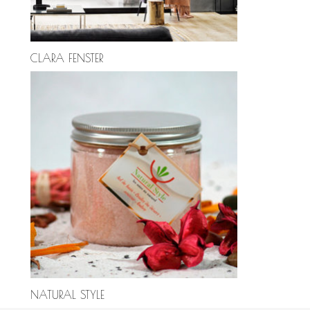
CLARA FENSTER
NATURAL STYLE