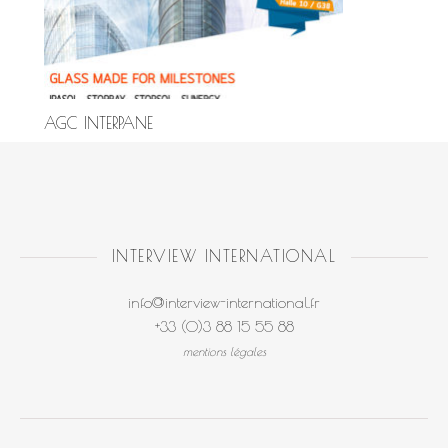
AGC INTERPANE
INTERVIEW INTERNATIONAL
info@interview-international.fr
+33 (0)3 88 15 55 88
mentions légales