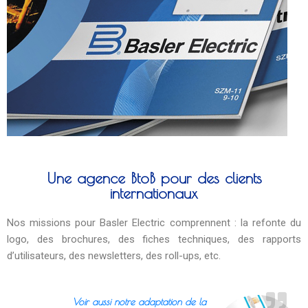
Une agence BtoB pour des clients
internationaux
Nos missions pour Basler Electric comprennent : la refonte du
logo, des brochures, des fiches techniques, des rapports
d’utilisateurs, des newsletters, des roll-ups, etc.
Voir aussi notre adaptation de la