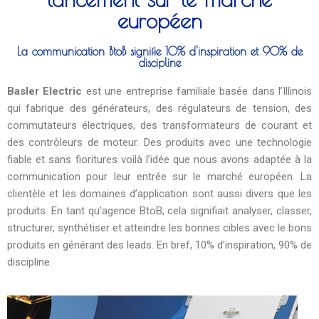
européen
La communication BtoB signifie 10% d'inspiration et 90% de
discipline
Basler Electric
est une entreprise familiale basée dans l’Illinois
qui fabrique des générateurs, des régulateurs de tension, des
commutateurs électriques, des transformateurs de courant et
des contrôleurs de moteur. Des produits avec une technologie
fiable et sans fioritures voilà l’idée que nous avons adaptée à la
communication pour leur entrée sur le marché européen. La
clientèle et les domaines d’application sont aussi divers que les
produits. En tant qu’agence BtoB, cela signifiait analyser, classer,
structurer, synthétiser et atteindre les bonnes cibles avec le bons
produits en générant des leads. En bref, 10% d’inspiration, 90% de
discipline.