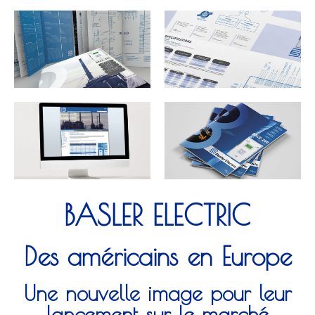
BASLER ELECTRIC
Des américains en Europe
Une nouvelle image pour leur
lancement sur le marché