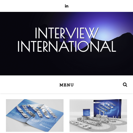
INTERVIEW
INTERNATIONAL
MENU