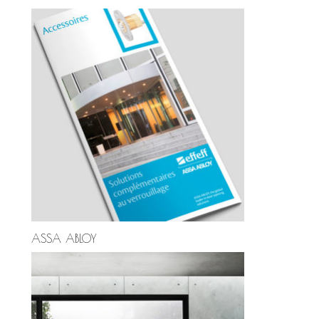
ASSA ABLOY