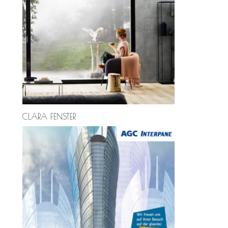
CLARA FENSTER