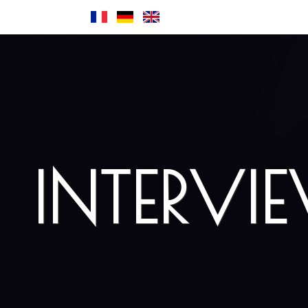
INTERVI