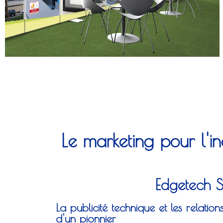
Le marketing pour l'in
Edgetech S
La publicité technique et les relatio
d'un pionnier