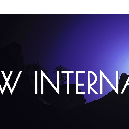
EW INTER