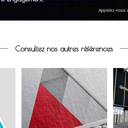
Appelez-nous a
Consultez nos autres références