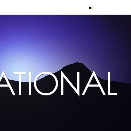
NATIONAL