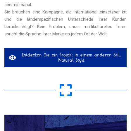
aber nie banal.
Sie brauchen eine Kampagne, die international einsetzbar ist
und die länderspezifischen Unterschiede Ihrer Kunden
berücksichtigt? Kein Problem, unser multikulturelles Team
spricht die Sprache Ihrer Marke an jedem Ort der Welt.
Entdecken Sie ein Projekt in einem anderen Stil:
Natural Style