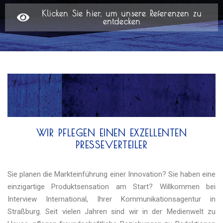
Klicken Sie hier, um unsere Referenzen zu
entdecken
WIR PFLEGEN EINEN EXZELLENTEN
PRESSEVERTEILER
Sie planen die Markteinführung einer Innovation? Sie haben eine
einzigartige Produktsensation am Start? Willkommen bei
Interview International, Ihrer Kommunikationsagentur in
Straßburg. Seit vielen Jahren sind wir in der Medienwelt zu