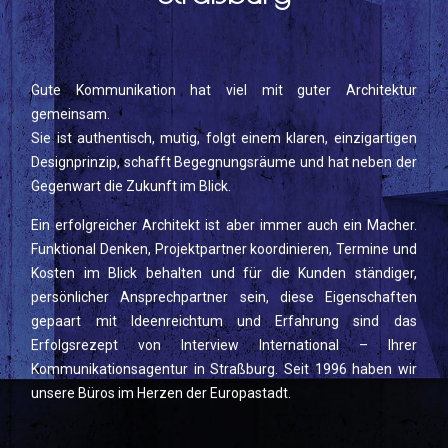
Gute Kommunikation hat viel mit guter Architektur
gemeinsam.
Sie ist authentisch, mutig, folgt einem klaren, einzigartigen
Designprinzip, schafft Begegnungsräume und hat neben der
Gegenwart die Zukunft im Blick.
Ein erfolgreicher Architekt ist aber immer auch ein Macher.
Funktional Denken, Projektpartner koordinieren, Termine und
Kosten im Blick behalten und für die Kunden ständiger,
persönlicher Ansprechpartner sein, diese Eigenschaften
gepaart mit Ideenreichtum und Erfahrung sind das
Erfolgsrezept von Interview International – Ihrer
Kommunikationsagentur in Straßburg. Seit 1996 haben wir
unsere Büros im Herzen der Europastadt.