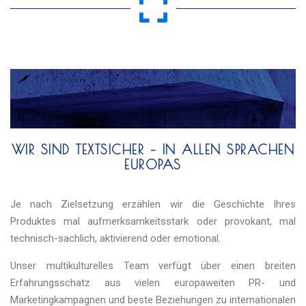
WIR SIND TEXTSICHER – IN ALLEN SPRACHEN
EUROPAS
Je nach Zielsetzung erzählen wir die Geschichte Ihres
Produktes mal aufmerksamkeitsstark oder provokant, mal
technisch-sachlich, aktivierend oder emotional.
Unser multikulturelles Team verfügt über einen breiten
Erfahrungsschatz aus vielen europaweiten PR- und
Marketingkampagnen und beste Beziehungen zu internationalen