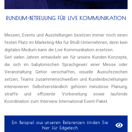
RUNDUM-BETREUUNG FÜR LIVE KOMMUNIKATION
Messen, Events und Ausstellungen besitzen immer noch einen
festen Platz im Marketing-Mix für BtoB-Unternehmen, denn kein
digitales Medium kann die Live Kommunikation ersetzen.
Seit vielen Jahren entwickeln wir für unsere Kunden Konzepte,
die sich im babylonischen Sprachgewirr einer Messe oder
Veranstaltung Gehör verschaffen, visuelle Ausrufezeichen
setzen, Teams zusammenschweißen und Kundenbeziehungen
intensivieren. Selbstverständlich gehören minutiöse Planung,
straffe und effiziente Vorbereitung sowie laufende
Koordination zum Interview International Event-Paket.
Ein Beispiel aus unseren Referenzen finden Sie
hier für Edgetech