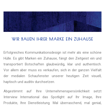
WIR BAUEN IHRER MARKE EIN ZUHAUSE
Erfolgreiches Kommunikationsdesign ist mehr als eine schöne
Hülle. Es gibt Marken ein Zuhause, fängt den Zeitgeist ein und
transportiert Botschaften glaubwürdig, klar und authentisch.
Vor allem aber muss es verkaufen, sich in der ganzen Vielfalt
der medialen Schaufenster unserer heutigen Zeit visuell,
haptisch und auditiv durchsetzen.
Abgestimmt auf Ihre Unternehmenspersönlichkeit setzt
Interview International das Spotlight auf Ihr Image, Ihre
Produkte, Ihre Dienstleistung. Mal überraschend, mal genial,