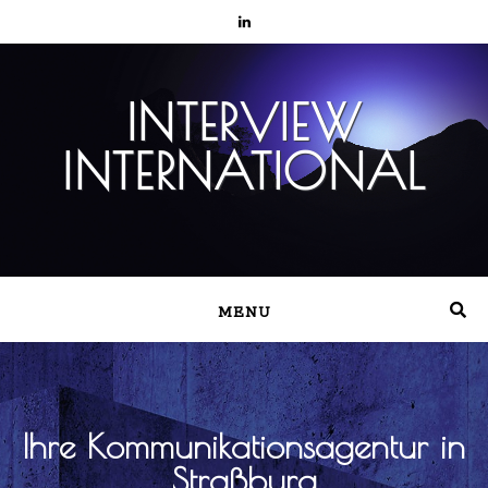
INTERVIEW
INTERNATIONAL
MENU
Ihre Kommunikationsagentur in
Straßburg