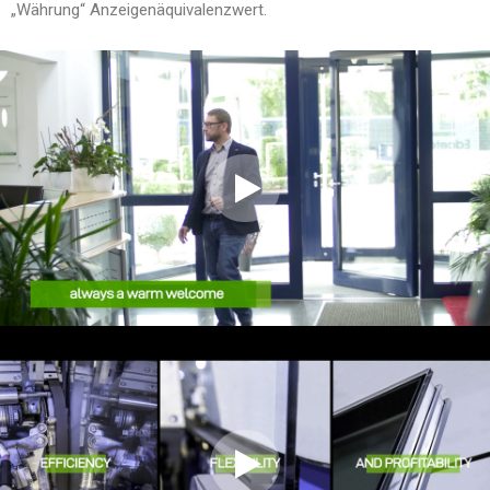
„Währung“ Anzeigenäquivalenzwert.