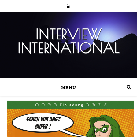
INTERVIEW
INTERNATIONAL
MENU