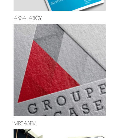
ASSA ABLOY
MECASEM