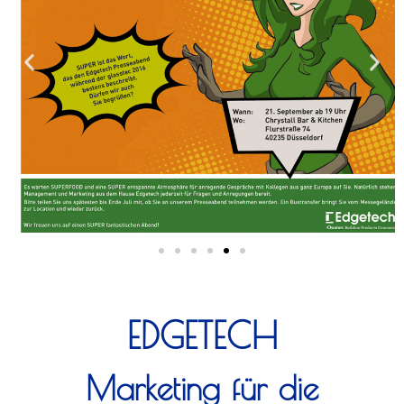
EDGETECH
Marketing für die