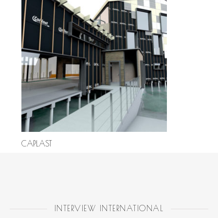
CAPLAST
INTERVIEW INTERNATIONAL