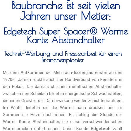
Baubranche ist seit vielen
Jahren unser Metier:
Edgetech Super Spacer® Warme
Kante Abstandhalter
Technik-Werbung und Pressearbeit für einen
Branchenpionier
Mit dem Aufkommen der Mehrfach-Isolierglasfenster ab den
1970er Jahren rückte auch der Randverbund von Fenstern in
den Fokus. Die damals üblichen metallischen Abstandhalter
zwischen den Scheiben bildeten energetische Schwachstellen,
die einen Großteil der Dämmwirkung wieder zunichtemachten.
Im Winter leiteten sie die Wärme nach draußen und im
Sommer die Hitze nach innen. Es schlug die Stunde der
Warme Kante Abstandhalter, die diese verschwenderischen
Wärmebrücken unterbrechen. Unser Kunde
Edgetech
zählt