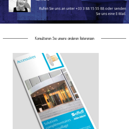
Rufen Sie uns an unter +33 3 88 15 55 88 oder senden
Sie uns eine E-Mail.
Konsultieren Sie unsere anderen Referenzen